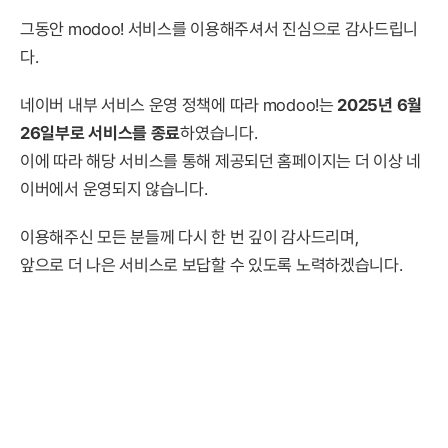
그동안 modoo! 서비스를 이용해주셔서 진심으로 감사드립니
다.
네이버 내부 서비스 운영 정책에 따라 modoo!는
2025년 6월
26일부로 서비스를 종료
하였습니다.
이에 따라 해당 서비스를 통해 제공되던 홈페이지는 더 이상 네
이버에서 운영되지 않습니다.
이용해주신 모든 분들께 다시 한 번 깊이 감사드리며,
앞으로 더 나은 서비스로 보답할 수 있도록 노력하겠습니다.