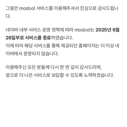
그동안 modoo! 서비스를 이용해주셔서 진심으로 감사드립니
다.
네이버 내부 서비스 운영 정책에 따라 modoo!는
2025년 6월
26일부로 서비스를 종료
하였습니다.
이에 따라 해당 서비스를 통해 제공되던 홈페이지는 더 이상 네
이버에서 운영되지 않습니다.
이용해주신 모든 분들께 다시 한 번 깊이 감사드리며,
앞으로 더 나은 서비스로 보답할 수 있도록 노력하겠습니다.