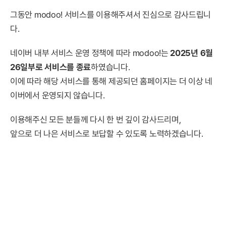
그동안 modoo! 서비스를 이용해주셔서 진심으로 감사드립니
다.
네이버 내부 서비스 운영 정책에 따라 modoo!는
2025년 6월
26일부로 서비스를 종료
하였습니다.
이에 따라 해당 서비스를 통해 제공되던 홈페이지는 더 이상 네
이버에서 운영되지 않습니다.
이용해주신 모든 분들께 다시 한 번 깊이 감사드리며,
앞으로 더 나은 서비스로 보답할 수 있도록 노력하겠습니다.